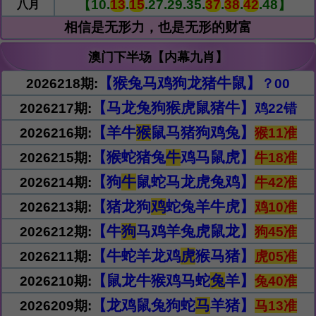
【10.
13
.
15
.27.29.35.
37
.
38
.
42
.48】
八月
相信是无形力，也是无形的财富
澳门下半场【内幕九肖】
【猴兔马鸡狗龙猪牛鼠】
2026218期:
？00
【马龙兔狗猴虎鼠猪牛】
2026217期:
鸡22错
【羊牛
猴
鼠马猪狗鸡兔】
2026216期:
猴11准
【猴蛇猪兔
牛
鸡马鼠虎】
2026215期:
牛18准
【狗
牛
鼠蛇马龙虎兔鸡】
2026214期:
牛42准
【猪龙狗
鸡
蛇兔羊牛虎】
2026213期:
鸡10准
【牛
狗
马鸡羊兔虎鼠龙】
2026212期:
狗45准
【牛蛇羊龙鸡
虎
猴马猪】
2026211期:
虎05准
【鼠龙牛猴鸡马蛇
兔
羊】
2026210期:
兔40准
【龙鸡鼠兔狗蛇
马
羊猪】
2026209期:
马13准