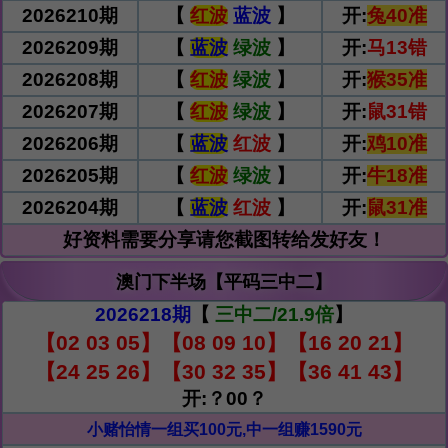
2026210期
【
红波
蓝波
】
开:
兔40准
2026209期
【
蓝波
绿波
】
开:
马13错
2026208期
【
红波
绿波
】
开:
猴35准
2026207期
【
红波
绿波
】
开:
鼠31错
2026206期
【
蓝波
红波
】
开:
鸡10准
2026205期
【
红波
绿波
】
开:
牛18准
2026204期
【
蓝波
红波
】
开:
鼠31准
好资料需要分享请您截图转给发好友！
澳门下半场【平码三中二】
2026218期
【
三中二/21.9倍
】
【02 03 05】【08 09 10】【16 20 21】
【24 25 26】【30 32 35】【36 41 43】
开:？00？
小赌怡情一组买100元,中一组赚1590元