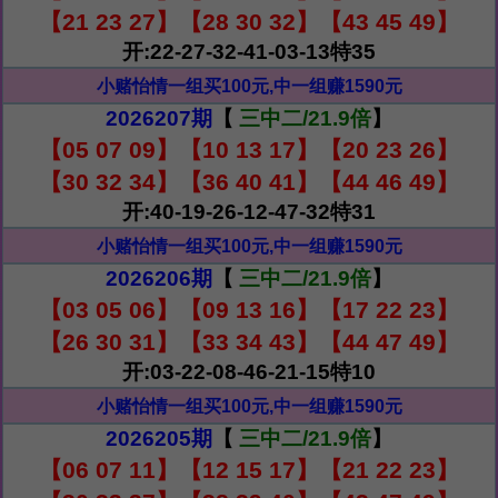
【21 23 27】【28 30 32】【43 45 49】
开:22-27-32-41-03-13特35
小赌怡情一组买100元,中一组赚1590元
2026207期
【
三中二/21.9倍
】
【05 07 09】【10 13 17】【20 23 26】
【30 32 34】【36 40 41】【44 46 49】
开:40-19-26-12-47-32特31
小赌怡情一组买100元,中一组赚1590元
2026206期
【
三中二/21.9倍
】
【03 05 06】【09 13 16】【17 22 23】
【26 30 31】【33 34 43】【44 47 49】
开:03-22-08-46-21-15特10
小赌怡情一组买100元,中一组赚1590元
2026205期
【
三中二/21.9倍
】
【06 07 11】【12 15 17】【21 22 23】