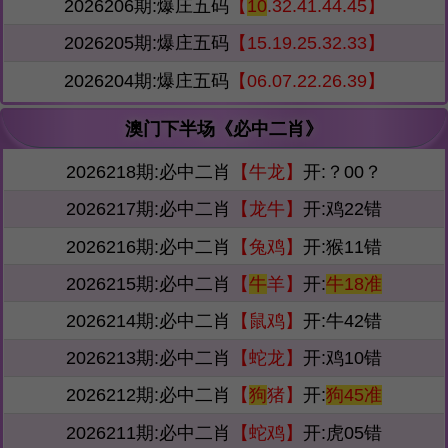
2026206期:爆庄五码
【
10
.32.41.44.45】
2026205期:爆庄五码
【15.19.25.32.33】
2026204期:爆庄五码
【06.07.22.26.39】
澳门下半场《必中二肖》
2026218期:必中二肖
【牛龙】
开:？00？
2026217期:必中二肖
【龙牛】
开:
鸡22错
2026216期:必中二肖
【兔鸡】
开:
猴11错
2026215期:必中二肖
【
牛
羊】
开:
牛18准
2026214期:必中二肖
【鼠鸡】
开:
牛42错
2026213期:必中二肖
【蛇龙】
开:
鸡10错
2026212期:必中二肖
【
狗
猪】
开:
狗45准
2026211期:必中二肖
【蛇鸡】
开:
虎05错