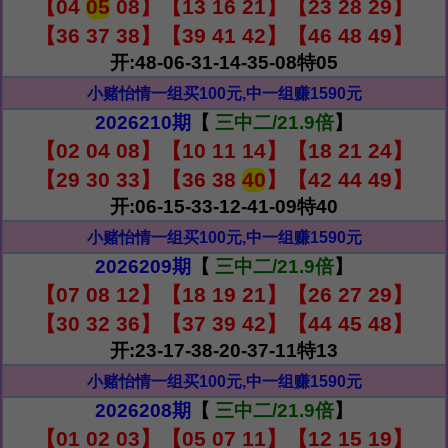
【04
05
08】【13 16 21】【23 28 29】
【36 37 38】【39 41 42】【46 48 49】
开:48-06-31-14-35-08特05
小赌怡情一组买100元,中一组赚1590元
2026210期
【
三中二/21.9倍
】
【02 04 08】【10 11 14】【18 21 24】
【29 30 33】【36 38
40
】【42 44 49】
开:06-15-33-12-41-09特40
小赌怡情一组买100元,中一组赚1590元
2026209期
【
三中二/21.9倍
】
【07 08 12】【18 19 21】【26 27 29】
【30 32 36】【37 39 42】【44 45 48】
开:23-17-38-20-37-11特13
小赌怡情一组买100元,中一组赚1590元
2026208期
【
三中二/21.9倍
】
【01 02 03】【05 07 11】【12 15 19】