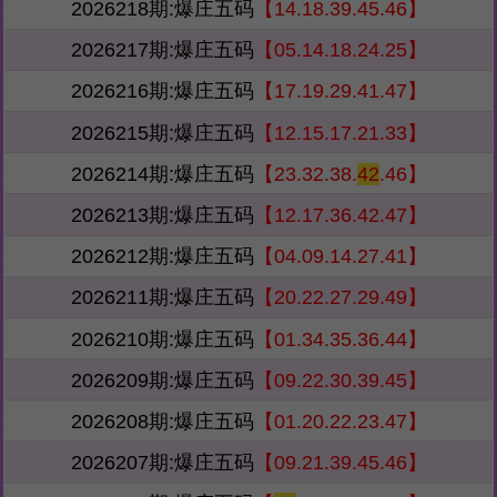
2026218期:爆庄五码
【14.18.39.45.46】
2026217期:爆庄五码
【05.14.18.24.25】
2026216期:爆庄五码
【17.19.29.41.47】
2026215期:爆庄五码
【12.15.17.21.33】
2026214期:爆庄五码
【23.32.38.
42
.46】
2026213期:爆庄五码
【12.17.36.42.47】
2026212期:爆庄五码
【04.09.14.27.41】
2026211期:爆庄五码
【20.22.27.29.49】
2026210期:爆庄五码
【01.34.35.36.44】
2026209期:爆庄五码
【09.22.30.39.45】
2026208期:爆庄五码
【01.20.22.23.47】
2026207期:爆庄五码
【09.21.39.45.46】