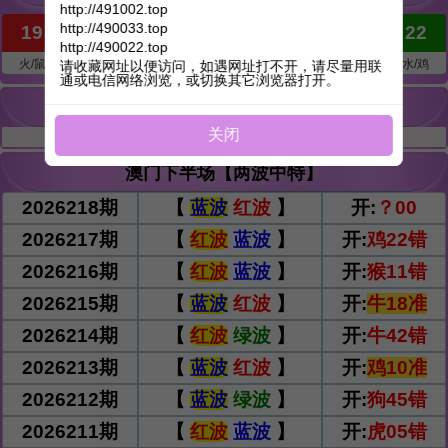
http://491002.top
http://490033.top
19
26
03
34
43
14
22
+
http://490022.top
火/鼠
金/蛇
火/龙
金/鸡
金/鼠
水/蛇
水/鸡
请收藏网址以便访问，如遇网址打不开，请尽量用联
通或电信网络浏览，或切换其它浏览器打开。
【澳门下半场】小龙女心经
关闭
澳门下半场【两波中特】
2026218期
【
蓝波
红波
】
开:
？00
2026217期
【
红波
蓝波
】
开:
鸡22错
2026216期
【
红波
蓝波
】
开:
猴11错
2026215期
【
蓝波
红波
】
开:
牛18准
2026214期
【
红波
绿波
】
开:
牛42错
2026213期
【
蓝波
红波
】
开:
鸡10准
2026212期
【
蓝波
绿波
】
开:
狗45错
2026211期
【
红波
蓝波
】
开:
虎05错