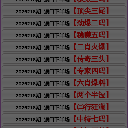
【顶尖三尾】
2026218期: 澳门下半场
【劲爆二码】
2026218期: 澳门下半场
【稳赚五码】
2026218期: 澳门下半场
【二肖火爆】
2026218期: 澳门下半场
【传奇三头】
2026218期: 澳门下半场
【专家四码】
2026218期: 澳门下半场
【六肖爆料】
2026218期: 澳门下半场
【两个半波】
2026218期: 澳门下半场
【㈡行狂澜】
2026218期: 澳门下半场
【中特七码】
2026218期: 澳门下半场