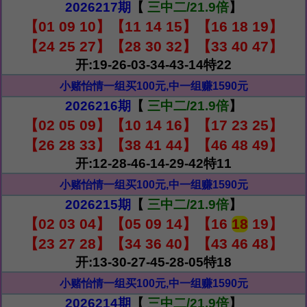
2026217期
【
三中二/21.9倍
】
【01 09 10】【11 14 15】【16 18 19】
【24 25 27】【28 30 32】【33 40 47】
开:19-26-03-34-43-14特22
小赌怡情一组买100元,中一组赚1590元
2026216期
【
三中二/21.9倍
】
【02 05 09】【10 14 16】【17 23 25】
【26 28 33】【38 41 44】【46 48 49】
开:12-28-46-14-29-42特11
小赌怡情一组买100元,中一组赚1590元
2026215期
【
三中二/21.9倍
】
【02 03 04】【05 09 14】【16
18
19】
【23 27 28】【34 36 40】【43 46 48】
开:13-30-27-45-28-05特18
小赌怡情一组买100元,中一组赚1590元
2026214期
【
三中二/21.9倍
】