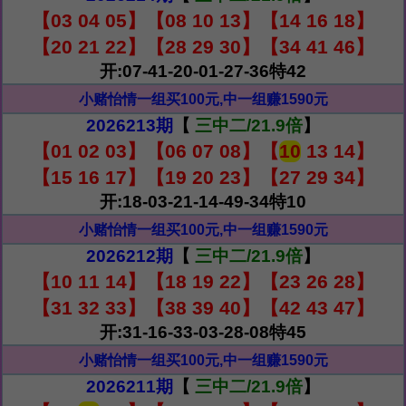
【03 04 05】【08 10 13】【14 16 18】
【20 21 22】【28 29 30】【34 41 46】
开:07-41-20-01-27-36特42
小赌怡情一组买100元,中一组赚1590元
2026213期
【
三中二/21.9倍
】
【01 02 03】【06 07 08】【
10
13 14】
【15 16 17】【19 20 23】【27 29 34】
开:18-03-21-14-49-34特10
小赌怡情一组买100元,中一组赚1590元
2026212期
【
三中二/21.9倍
】
【10 11 14】【18 19 22】【23 26 28】
【31 32 33】【38 39 40】【42 43 47】
开:31-16-33-03-28-08特45
小赌怡情一组买100元,中一组赚1590元
2026211期
【
三中二/21.9倍
】