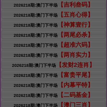
【吉利叁码】
2026218期:澳门下半场
【五肖心得】
2026218期:澳门下半场
【神算壹行】
2026218期:澳门下半场
【两尾必杀】
2026218期:澳门下半场
【超准六码】
2026218期:澳门下半场
【两肖实力】
2026218期:澳门下半场
【发财2连肖】
2026218期:澳门下半场
【富贵平尾】
2026218期:澳门下半场
【内幕平特】
2026218期:澳门下半场
【二码基金】
2026218期:澳门下半场
【澳门三肖】
2026218期:澳门下半场