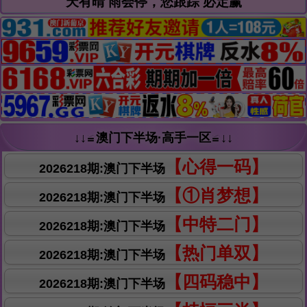
天有晴 雨会停，您跟踪 必定赢
↓↓≌澳门下半场·高手一区≌↓↓
【心得一码】
2026218期:澳门下半场
【①肖梦想】
2026218期:澳门下半场
【中特二门】
2026218期:澳门下半场
【热门单双】
2026218期:澳门下半场
【四码稳中】
2026218期:澳门下半场