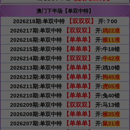
澳门下半场【单双中特】
【双双双】
2026218期:单双中特
开:？00
【双双双】
2026217期:单双中特
开:
鸡22准
【单单单】
2026216期:单双中特
开:
猴11准
【单单单】
2026215期:单双中特
开:牛18错
【双双双】
2026214期:单双中特
开:
牛42准
【单单单】
2026213期:单双中特
开:鸡10错
【单单单】
2026212期:单双中特
开:
狗45准
【单单单】
2026211期:单双中特
开:
虎05准
【单单单】
2026210期:单双中特
开:兔40错
【双双双】
2026209期:单双中特
开:马13错
【单单单】
2026208期:单双中特
开:
猴35准
【单单单】
2026207期:单双中特
开:
鼠31准