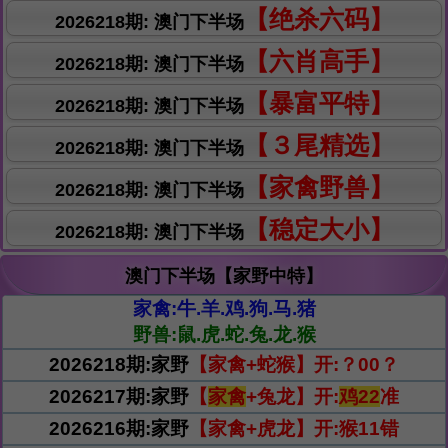
【绝杀六码】
2026218期: 澳门下半场
【六肖高手】
2026218期: 澳门下半场
【暴富平特】
2026218期: 澳门下半场
【３尾精选】
2026218期: 澳门下半场
【家禽野兽】
2026218期: 澳门下半场
【稳定大小】
2026218期: 澳门下半场
澳门下半场【家野中特】
家禽:牛.羊.鸡.狗.马.猪
野兽:鼠.虎.蛇.兔.龙.猴
2026218期:家野
【家禽+蛇猴】开:？00？
2026217期:家野
【
家禽
+兔龙】开:
鸡22
准
2026216期:家野
【家禽+虎龙】开:
猴11
错