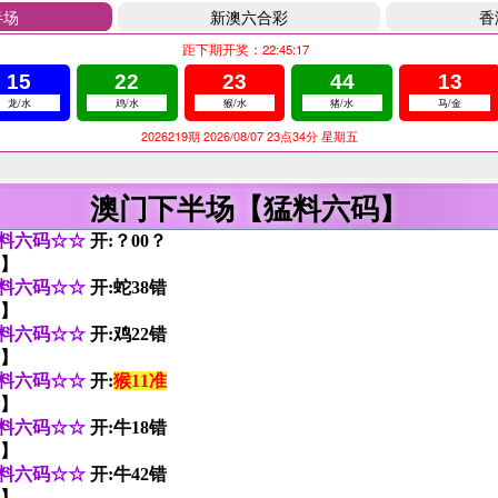
澳门下半场【猛料六码】
料六码☆☆
开:？00？
42】
料六码☆☆
开:蛇38错
43】
料六码☆☆
开:鸡22错
43】
料六码☆☆
开:
猴11准
39】
料六码☆☆
开:牛18错
44】
料六码☆☆
开:牛42错
36】