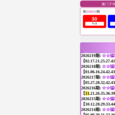
2026219期:
☆☆猛
【02.17.21.25.27.
2026218期:
☆☆猛
【01.06.16.24.42.
2026217期:
☆☆猛
【05.27.28.32.42.
2026216期:
☆☆猛
【
11
.21.26.35.36.
2026215期:
☆☆猛
【10.12.28.29.33.
2026214期:
☆☆猛
【05.09.29.31.32.