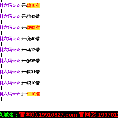
料六码☆☆
开:
鸡10准
48】
料六码☆☆
开:狗45错
47】
料六码☆☆
开:
虎05准
30】
料六码☆☆
开:兔40错
41】
料六码☆☆
开:马13错
33】
料六码☆☆
开:猴35错
44】
料六码☆☆
开:鼠31错
47】
料六码☆☆
开:鸡10错
45】
料六码☆☆
开:
牛18准
42】
官网①:19910827.com 官网②:199701
久域名：