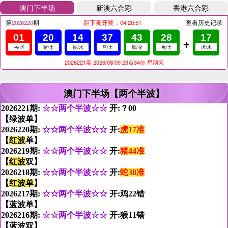
澳门下半场【两个半波】
2026221期:
☆☆两个半波☆☆
开:？00
【绿波单】
2026220期:
☆☆两个半波☆☆
开:
虎17准
【
红波
单】
2026219期:
☆☆两个半波☆☆
开:
猪44准
【
红波
双】
2026218期:
☆☆两个半波☆☆
开:
蛇38准
【
红波
单
】
2026217期:
☆☆两个半波☆☆
开:鸡22错
【蓝波单】
2026216期:
☆☆两个半波☆☆
开:猴11错
【蓝波双】